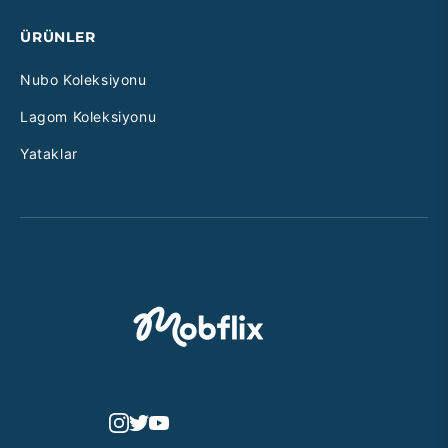
ÜRÜNLER
Nubo Koleksiyonu
Lagom Koleksiyonu
Yataklar